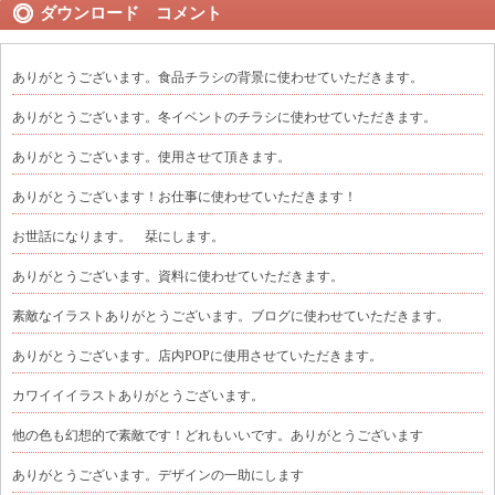
ダウンロード コメント
ありがとうございます。食品チラシの背景に使わせていただきます。
ありがとうございます。冬イベントのチラシに使わせていただきます。
ありがとうございます。使用させて頂きます。
ありがとうございます！お仕事に使わせていただきます！
お世話になります。 栞にします。
ありがとうございます。資料に使わせていただきます。
素敵なイラストありがとうございます。ブログに使わせていただきます。
ありがとうございます。店内POPに使用させていただきます。
カワイイイラストありがとうございます。
他の色も幻想的で素敵です！どれもいいです。ありがとうございます
ありがとうございます。デザインの一助にします