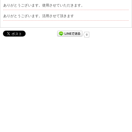
ありがとうございます。使用させていただきます。
ありがとうございます。活用させて頂きます
0