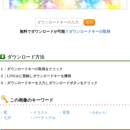
送信
無料でダウンロードが可能！
ダウンロードキーの取得
ダウンロード方法
１：ダウンロードキーの取得をクリック
２：LINE@に登録しダウンロードキーを獲得
３：ダウンロードキーを入力しダウンロードボタンをクリック
この画像のキーワード
星
イラスト
背景
かわいい
七夕
パーティクル