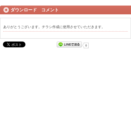
ダウンロード コメント
ありがとうございます。チラシ作成に使用させていただきます。
0