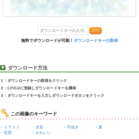
送信
無料でダウンロードが可能！
ダウンロードキーの取得
ダウンロード方法
１：ダウンロードキーの取得をクリック
２：LINE@に登録しダウンロードキーを獲得
３：ダウンロードキーを入力しダウンロードボタンをクリック
この画像のキーワード
イラスト
水彩
手描き
夏
背景
かわいい