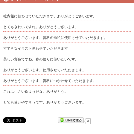
社内報に使わせていただきます。ありがとうございます。
とてもきれいですね。ありがとうございます。
ありがとうございます。資料の挿絵に使用させていただきます。
すてきなイラスト使わせていただきます
美しい彩色ですね。春の便りに使いたいです。
ありがとうございます。使用させていただきます。
ありがとうございます、資料につかわせていただきます。
これは小さい孫ようだな。ありがとう。
とても使いやすそうです、ありがとうございます。
0