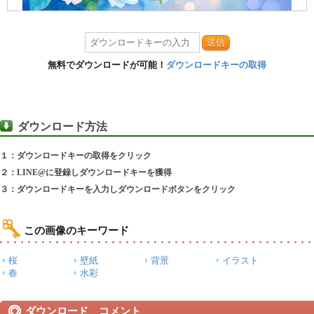
送信
無料でダウンロードが可能！
ダウンロードキーの取得
ダウンロード方法
１：ダウンロードキーの取得をクリック
２：LINE@に登録しダウンロードキーを獲得
３：ダウンロードキーを入力しダウンロードボタンをクリック
この画像のキーワード
桜
壁紙
背景
イラスト
春
水彩
ダウンロード コメント