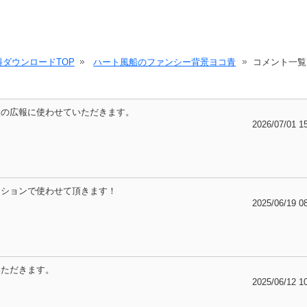
ダウンロードTOP
ハート風船のファンシー背景ヨコ青
コメント一覧
設の広報に使わせていただきます。
2026/07/01 1
ーションで使わせて頂きます！
2025/06/19 0
いただきます。
2025/06/12 1