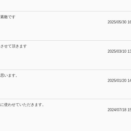
が素敵です
2025/05/30 1
用させて頂きます
2025/03/10 1
と思います。
2025/01/20 1
記に使わせていただきます。
2024/07/18 1