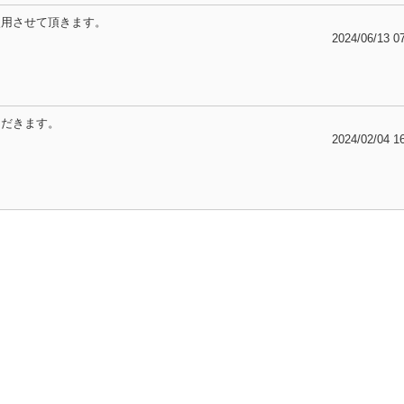
使用させて頂きます。
2024/06/13 0
ただきます。
2024/02/04 1