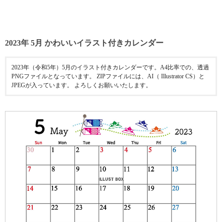
2023年 5月 かわいいイラスト付きカレンダー
2023年（令和5年）5月のイラスト付きカレンダーです。A4比率での、透過
PNGファイルとなっています。 ZIPファイルには、AI（ Illustrator CS）と
JPEGが入っています。 よろしくお願いいたします。