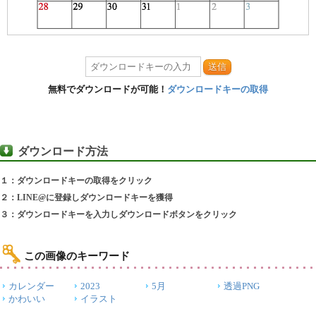
送信
無料でダウンロードが可能！
ダウンロードキーの取得
ダウンロード方法
１：ダウンロードキーの取得をクリック
２：LINE@に登録しダウンロードキーを獲得
３：ダウンロードキーを入力しダウンロードボタンをクリック
この画像のキーワード
カレンダー
2023
5月
透過PNG
かわいい
イラスト