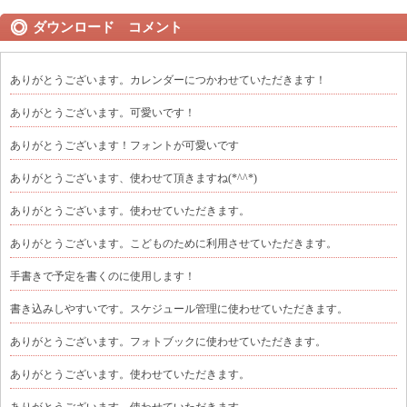
ダウンロード コメント
ありがとうございます。カレンダーにつかわせていただきます！
ありがとうございます。可愛いです！
ありがとうございます！フォントが可愛いです
ありがとうございます、使わせて頂きますね(*^^*)
ありがとうございます。使わせていただきます。
ありがとうございます。こどものために利用させていただきます。
手書きで予定を書くのに使用します！
書き込みしやすいです。スケジュール管理に使わせていただきます。
ありがとうございます。フォトブックに使わせていただきます。
ありがとうございます。使わせていただきます。
ありがとうございます。使わせていただきます。