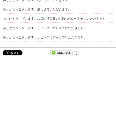
ありがとうございます。使わせていただきます。
ありがとうございます。お店の営業日のお知らせに使わせていただきます。
ありがとうございます。リビングに飾らせていただきます。
ありがとうございます。リビングに飾らせていただきます。
0