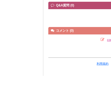
Q&A質問 (0)
コメント (0)
c
利用規約