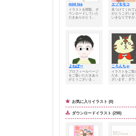
mint tea
エゾモモコ
イラストを閲覧、ダ
見つけてくれて
ウンロードしていた
がとうございま
だきありがとう...
いきなりですが..
よねぼー
ころんちゃ
プロフィールページ
イラストをご覧
をご覧いただきあり
だき、ありがと
がとうございま...
ざいます。ダウ..
お気に入りイラスト (0)
ダウンロードイラスト (298)