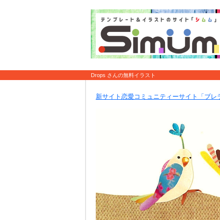
Drops さんの無料イラスト
新サイト恋愛コミュニティーサイト「ブレ