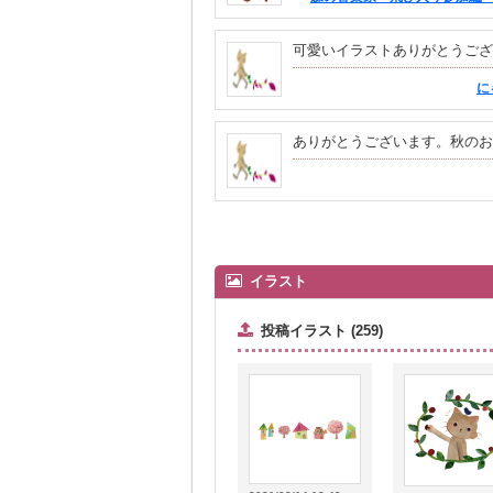
可愛いイラストありがとうござ
に
ありがとうございます。秋のお
イラスト
投稿イラスト (259)