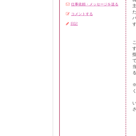
仕事依頼・メッセージを送る
コメントする
日記