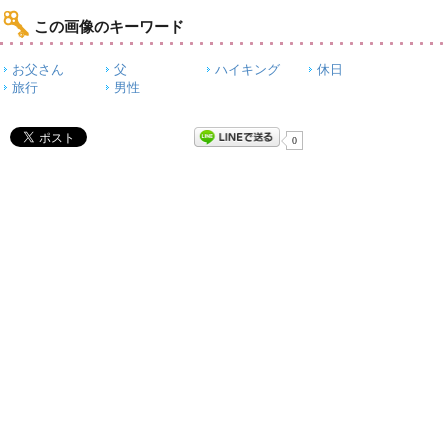
この画像のキーワード
お父さん
父
ハイキング
休日
旅行
男性
0