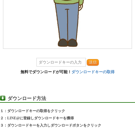
送信
無料でダウンロードが可能！
ダウンロードキーの取得
ダウンロード方法
１：ダウンロードキーの取得をクリック
２：LINE@に登録しダウンロードキーを獲得
３：ダウンロードキーを入力しダウンロードボタンをクリック