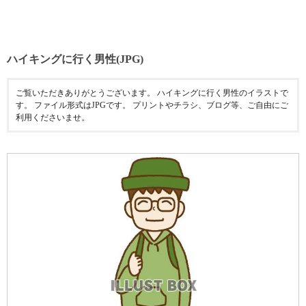
ハイキングに行く男性(JPG)
ご覧いただきありがとうございます。 ハイキングに行く男性のイラストで
す。 ファイル形式はJPGです。 プリントやチラシ、ブログ等、ご自由にご
利用くださいませ。