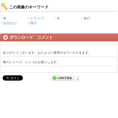
この画像のキーワード
車
ドライブ
赤
旅行
お出かけ
休日
ダウンロード コメント
ありがとうございます。おたよりに使用させていただきます。
車のシリーズ、いくつかお借りします。
0