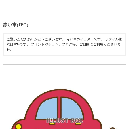
赤い車(JPG)
ご覧いただきありがとうございます。 赤い車のイラストです。 ファイル形
式はJPGです。 プリントやチラシ、ブログ等、ご自由にご利用くださいま
せ。