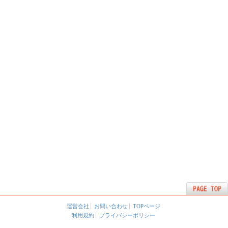
運営会社
お問い合わせ
TOPページ
利用規約
プライバシーポリシー