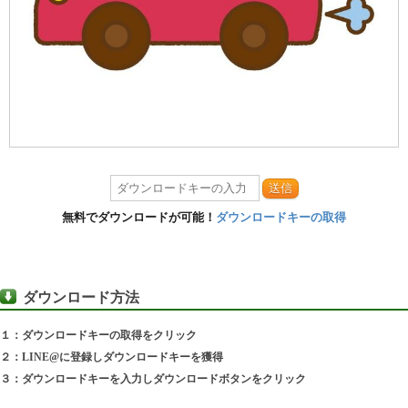
送信
無料でダウンロードが可能！
ダウンロードキーの取得
ダウンロード方法
１：ダウンロードキーの取得をクリック
２：LINE@に登録しダウンロードキーを獲得
３：ダウンロードキーを入力しダウンロードボタンをクリック