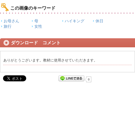
この画像のキーワード
お母さん
母
ハイキング
休日
旅行
女性
ダウンロード コメント
ありがとうございます。教材に使用させていただきます。
0