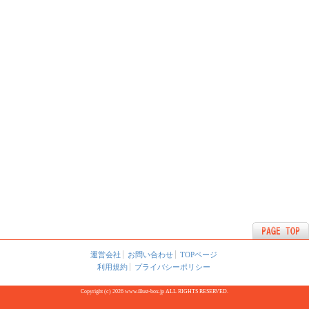
運営会社
お問い合わせ
TOPページ
利用規約
プライバシーポリシー
Copyright (c) 2026 www.illust-box.jp ALL RIGHTS RESERVED.