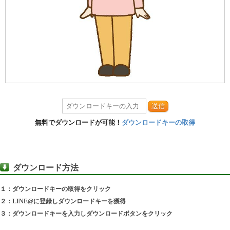
送信
無料でダウンロードが可能！
ダウンロードキーの取得
ダウンロード方法
１：ダウンロードキーの取得をクリック
２：LINE@に登録しダウンロードキーを獲得
３：ダウンロードキーを入力しダウンロードボタンをクリック