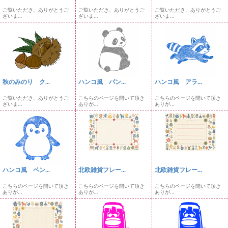
ご覧いただき、ありがとうご
ご覧いただき、ありがとうご
ご覧いただき、ありがとうご
ざいま...
ざいま...
ざいま...
秋のみのり ク...
ハンコ風 パン...
ハンコ風 アラ...
ご覧いただき、ありがとうご
こちらのページを開いて頂き
こちらのページを開いて頂き
ざいま...
ありが...
ありが...
ハンコ風 ペン...
北欧雑貨フレー...
北欧雑貨フレー...
こちらのページを開いて頂き
こちらのページを開いて頂き
こちらのページを開いて頂き
ありが...
ありが...
ありが...