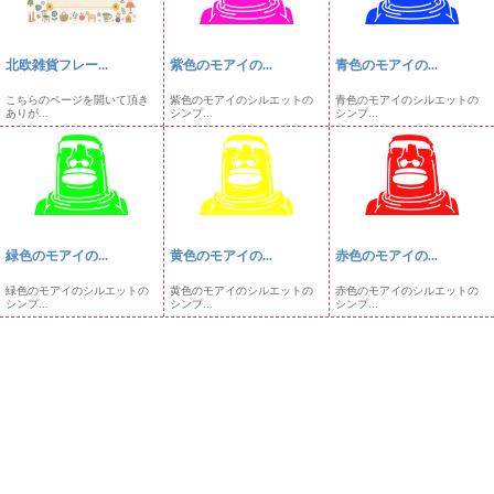
北欧雑貨フレー...
紫色のモアイの...
青色のモアイの...
こちらのページを開いて頂き
紫色のモアイのシルエットの
青色のモアイのシルエットの
ありが...
シンプ...
シンプ...
緑色のモアイの...
黄色のモアイの...
赤色のモアイの...
緑色のモアイのシルエットの
黄色のモアイのシルエットの
赤色のモアイのシルエットの
シンプ...
シンプ...
シンプ...