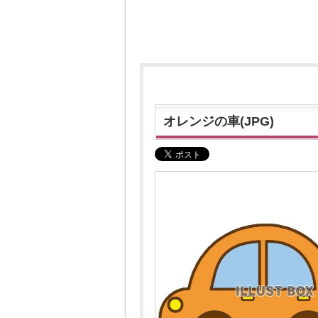
オレンジの車(JPG)