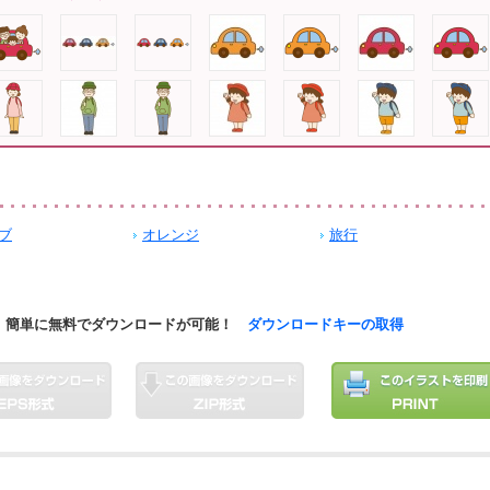
ブ
オレンジ
旅行
簡単に無料でダウンロードが可能！
ダウンロードキーの取得