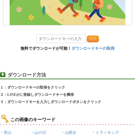
送信
無料でダウンロードが可能！
ダウンロードキーの取得
ダウンロード方法
１：ダウンロードキーの取得をクリック
２：LINE@に登録しダウンロードキーを獲得
３：ダウンロードキーを入力しダウンロードボタンをクリック
この画像のキーワード
登山
山の日
山開き
トラッキング