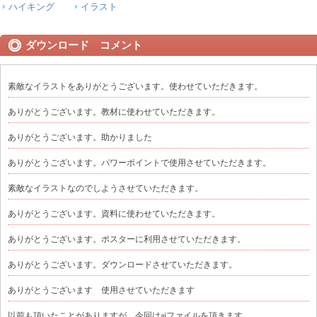
ハイキング
イラスト
ダウンロード コメント
素敵なイラストをありがとうございます。使わせていただきます。
ありがとうございます。教材に使わせていただきます。
ありがとうございます。助かりました
ありがとうございます。パワーポイントで使用させていただきます。
素敵なイラストなのでしようさせていただきます。
ありがとうございます。資料に使わせていただきます。
ありがとうございます。ポスターに利用させていただきます。
ありがとうございます。ダウンロードさせていただきます。
ありがとうございます 使用させていただきます
以前も頂いたことがありますが、今回はaiファイルを頂きます。