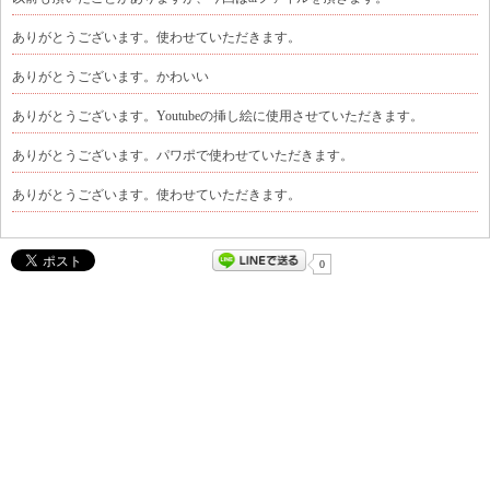
ありがとうございます。使わせていただきます。
ありがとうございます。かわいい
ありがとうございます。Youtubeの挿し絵に使用させていただきます。
ありがとうございます。パワポで使わせていただきます。
ありがとうございます。使わせていただきます。
0