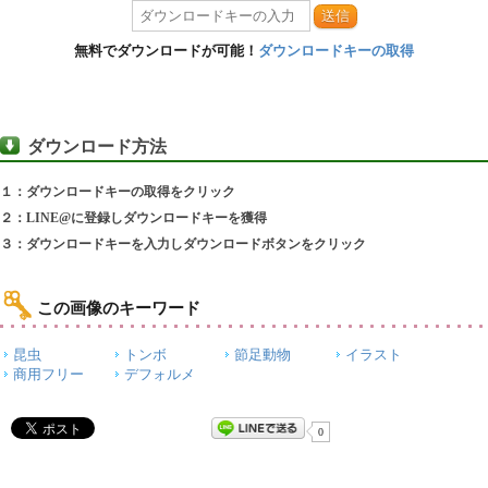
送信
無料でダウンロードが可能！
ダウンロードキーの取得
ダウンロード方法
１：ダウンロードキーの取得をクリック
２：LINE@に登録しダウンロードキーを獲得
３：ダウンロードキーを入力しダウンロードボタンをクリック
この画像のキーワード
昆虫
トンボ
節足動物
イラスト
商用フリー
デフォルメ
0