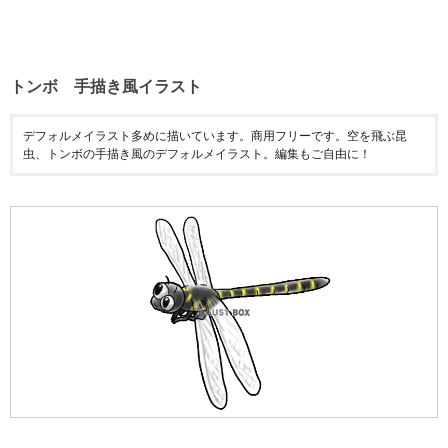
トンボ 手描き風イラスト
デフォルメイラスト多めに描いています。商用フリーです。空を飛ぶ昆
虫、トンボの手描き風のデフォルメイラスト。編集もご自由に！