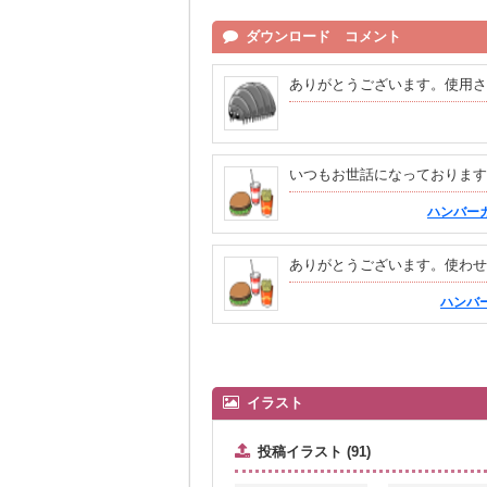
ダウンロード コメント
ありがとうございます。使用さ
いつもお世話になっております
ハンバー
ありがとうございます。使わせ
ハンバ
イラスト
投稿イラスト (91)