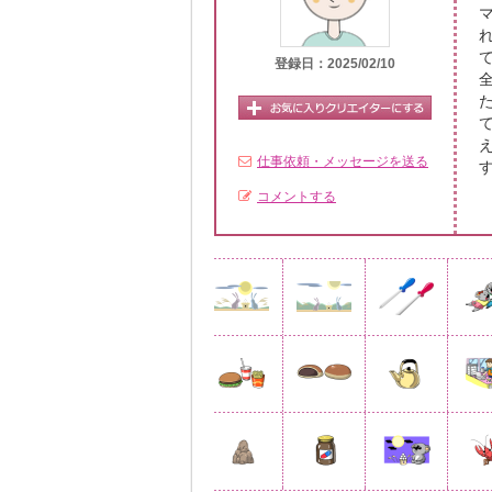
登録日：2025/02/10
仕事依頼・メッセージを送る
コメントする