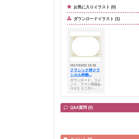
お気に入りイラスト (0)
ダウンロードイラスト (1)
2017/03/02 15:35
クラシック枠クラ
シカル枠飾...
ダウンロード、コメ
ント、ファン登録あ
りがとうござい...
Q&A質問 (0)