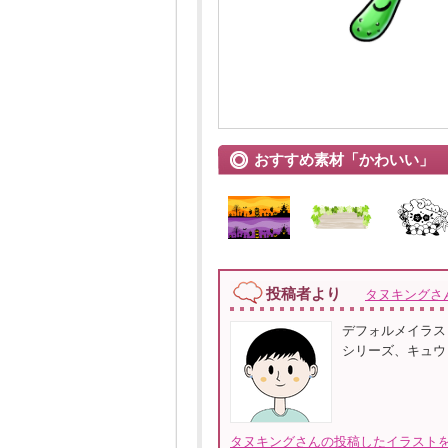
おすすめ素材「かわいい」
投稿者より
タヌキングさ
デフォルメイラス
シリーズ、キュウ
タヌキングさんの投稿したイラストを