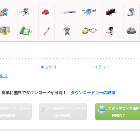
キュウリ
イラスト
ルメ
簡単に無料でダウンロードが可能！
ダウンロードキーの取得