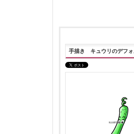
手描き キュウリのデフォ