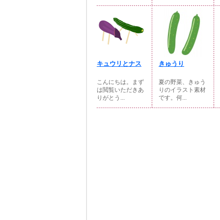
キュウリとナス
きゅうり
こんにちは。まず
夏の野菜、きゅう
は閲覧いただきあ
りのイラスト素材
りがとう...
です。何...