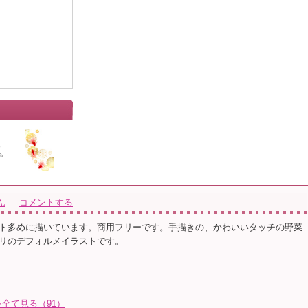
ん
コメントする
ト多めに描いています。商用フリーです。手描きの、かわいいタッチの野菜
リのデフォルメイラストです。
全て見る（91）