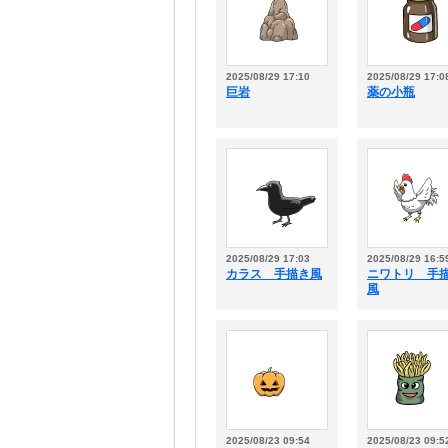
2025/08/29 17:10
2025/08/29 17:0
巨岩
薬の小瓶
2025/08/29 17:03
2025/08/29 16:5
カラス 手描き風
ニワトリ 手
風
2025/08/23 09:54
2025/08/23 09:5