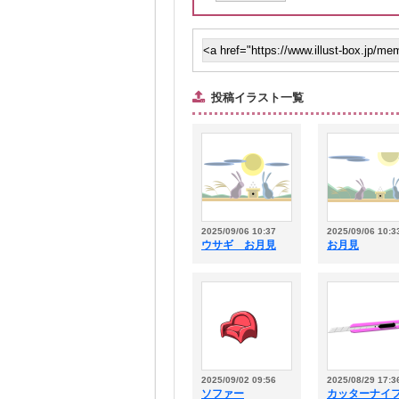
投稿イラスト一覧
2025/09/06 10:37
2025/09/06 10:3
ウサギ お月見
お月見
2025/09/02 09:56
2025/08/29 17:3
ソファー
カッターナイ