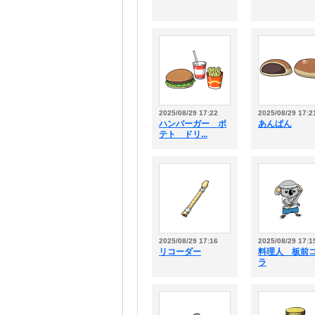
2025/08/29 17:22
2025/08/29 17:2
ハンバーガー ポ
あんぱん
テト ドリ...
2025/08/29 17:16
2025/08/29 17:1
リコーダー
料理人 板前
ラ