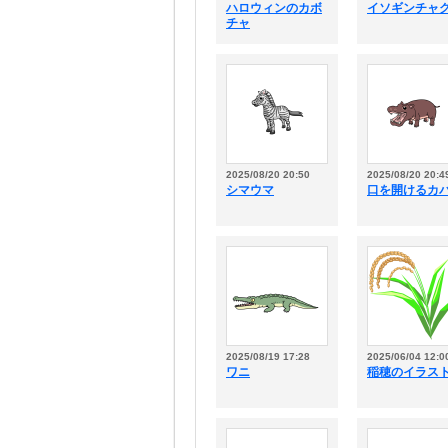
ハロウィンのカボ
イソギンチャ
チャ
2025/08/20 20:50
2025/08/20 20:4
シマウマ
口を開けるカ
2025/08/19 17:28
2025/06/04 12:0
ワニ
稲穂のイラス