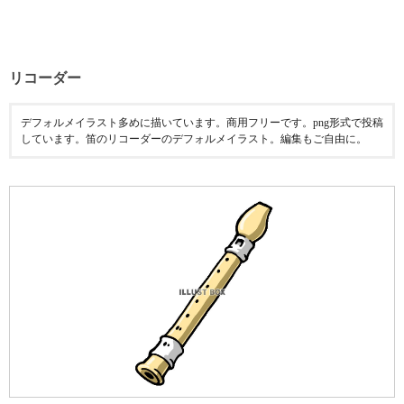
リコーダー
デフォルメイラスト多めに描いています。商用フリーです。png形式で投稿
しています。笛のリコーダーのデフォルメイラスト。編集もご自由に。