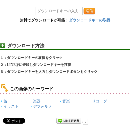
送信
無料でダウンロードが可能！
ダウンロードキーの取得
ダウンロード方法
１：ダウンロードキーの取得をクリック
２：LINE@に登録しダウンロードキーを獲得
３：ダウンロードキーを入力しダウンロードボタンをクリック
この画像のキーワード
笛
楽器
音楽
リコーダー
イラスト
デフォルメ
0