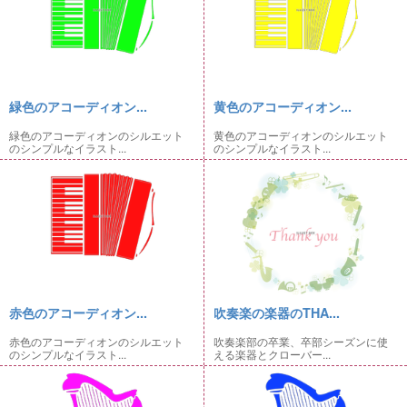
緑色のアコーディオン...
黄色のアコーディオン...
緑色のアコーディオンのシルエット
黄色のアコーディオンのシルエット
のシンプルなイラスト...
のシンプルなイラスト...
赤色のアコーディオン...
吹奏楽の楽器のTHA...
赤色のアコーディオンのシルエット
吹奏楽部の卒業、卒部シーズンに使
のシンプルなイラスト...
える楽器とクローバー...