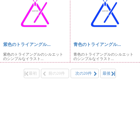
紫色のトライアングル...
青色のトライアングル...
紫色のトライアングルのシルエット
青色のトライアングルのシルエット
のシンプルなイラスト...
のシンプルなイラスト...
最初
前の20件
次の20件
最後