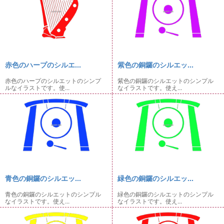
赤色のハープのシルエ...
紫色の銅鑼のシルエッ...
赤色のハープのシルエットのシンプ
紫色の銅鑼のシルエットのシンプル
ルなイラストです。使...
なイラストです。使え...
青色の銅鑼のシルエッ...
緑色の銅鑼のシルエッ...
青色の銅鑼のシルエットのシンプル
緑色の銅鑼のシルエットのシンプル
なイラストです。使え...
なイラストです。使え...