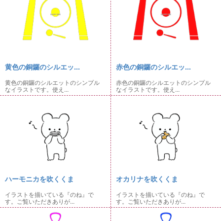
黄色の銅鑼のシルエッ...
赤色の銅鑼のシルエッ...
黄色の銅鑼のシルエットのシンプル
赤色の銅鑼のシルエットのシンプル
なイラストです。使え...
なイラストです。使え...
ハーモニカを吹くくま
オカリナを吹くくま
イラストを描いている『のね』で
イラストを描いている『のね』で
す。ご覧いただきありが...
す。ご覧いただきありが...