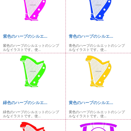
紫色のハープのシルエ...
青色のハープのシルエ...
紫色のハープのシルエットのシンプ
青色のハープのシルエットのシンプ
ルなイラストです。使...
ルなイラストです。使...
緑色のハープのシルエ...
黄色のハープのシルエ...
緑色のハープのシルエットのシンプ
黄色のハープのシルエットのシンプ
ルなイラストです。使...
ルなイラストです。使...