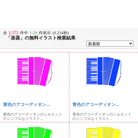
1,572
全
件中
1-20
件表示 (0.234秒)
「楽器」の無料イラスト検索結果
紫色のアコーディオン...
青色のアコーディオン...
紫色のアコーディオンのシルエット
青色のアコーディオンのシルエット
のシンプルなイラスト...
のシンプルなイラスト...