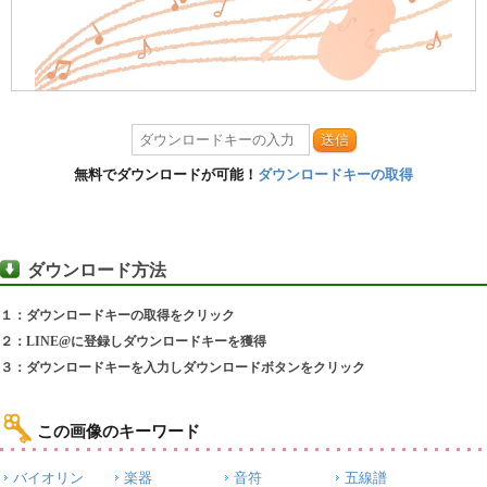
送信
無料でダウンロードが可能！
ダウンロードキーの取得
ダウンロード方法
１：ダウンロードキーの取得をクリック
２：LINE@に登録しダウンロードキーを獲得
３：ダウンロードキーを入力しダウンロードボタンをクリック
この画像のキーワード
バイオリン
楽器
音符
五線譜