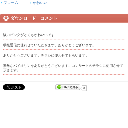
フレーム
かわいい
ダウンロード コメント
淡いピンクがとてもかわいいです
学級通信に使わせていただきます。ありがとうございます。
ありがとうございます。チラシに使わせてもらいます。
素敵なバイオリンをありがとうございます。コンサートのチラシに使用させて
頂きます。
0