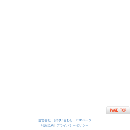
運営会社
お問い合わせ
TOPページ
利用規約
プライバシーポリシー