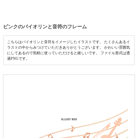
ピンクのバイオリンと音符のフレーム
こちらはバイオリンと音符をイメージしたイラストです。 たくさんあるイ
ラストの中からみつけていただきありがとうございます。 かわいい雰囲気
にしてあるので気軽に使っていただけると嬉しいです。 ファイル形式は透
過PNGです。