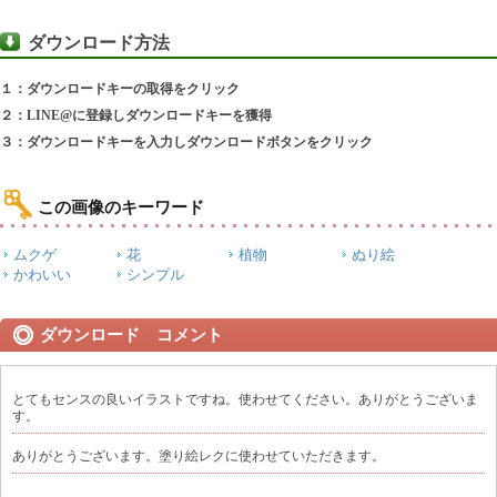
ダウンロード方法
１：ダウンロードキーの取得をクリック
２：LINE@に登録しダウンロードキーを獲得
３：ダウンロードキーを入力しダウンロードボタンをクリック
この画像のキーワード
ムクゲ
花
植物
ぬり絵
かわいい
シンプル
ダウンロード コメント
とてもセンスの良いイラストですね。使わせてください。ありがとうございま
す。
ありがとうございます。塗り絵レクに使わせていただきます。