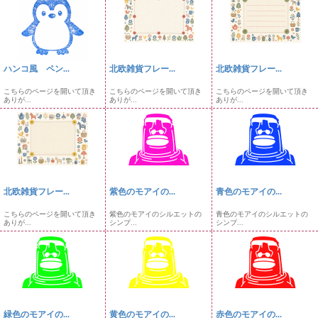
ハンコ風 ペン...
北欧雑貨フレー...
北欧雑貨フレー...
こちらのページを開いて頂き
こちらのページを開いて頂き
こちらのページを開いて頂き
ありが...
ありが...
ありが...
北欧雑貨フレー...
紫色のモアイの...
青色のモアイの...
こちらのページを開いて頂き
紫色のモアイのシルエットの
青色のモアイのシルエットの
ありが...
シンプ...
シンプ...
緑色のモアイの...
黄色のモアイの...
赤色のモアイの...