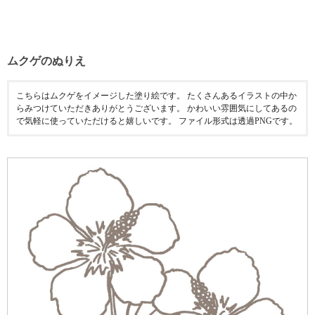
ムクゲのぬりえ
こちらはムクゲをイメージした塗り絵です。 たくさんあるイラストの中か
らみつけていただきありがとうございます。 かわいい雰囲気にしてあるの
で気軽に使っていただけると嬉しいです。 ファイル形式は透過PNGです。