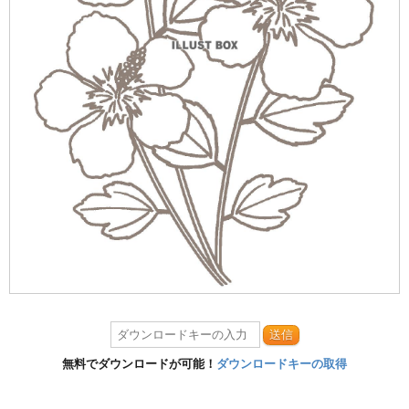
送信
無料でダウンロードが可能！
ダウンロードキーの取得