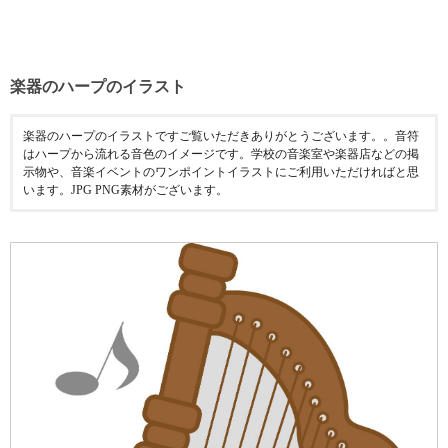
楽器のハープのイラスト
楽器のハープのイラストですご覧いただきありがとうございます。。音符
はハープから流れる音色のイメージです。学校の音楽室や楽器店などの掲
示物や、音楽イベントのワンポイントイラストにご利用いただければと思
います。JPG PNG素材がございます。