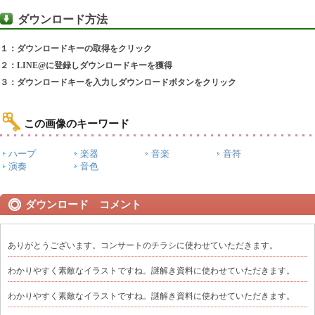
ダウンロード方法
１：ダウンロードキーの取得をクリック
２：LINE@に登録しダウンロードキーを獲得
３：ダウンロードキーを入力しダウンロードボタンをクリック
この画像のキーワード
ハープ
楽器
音楽
音符
演奏
音色
ダウンロード コメント
ありがとうございます。コンサートのチラシに使わせていただきます。
わかりやすく素敵なイラストですね。謎解き資料に使わせていただきます。
わかりやすく素敵なイラストですね。謎解き資料に使わせていただきます。