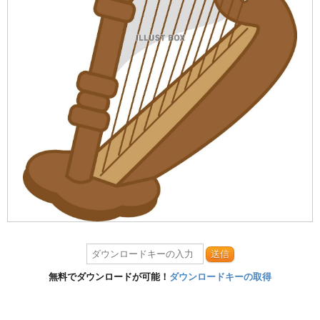
送信
無料でダウンロードが可能！
ダウンロードキーの取得