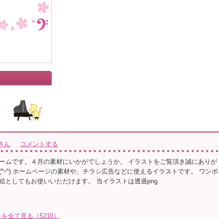
さん
コメントする
ームです。４月の素材にいかがでしょうか。 イラストをご覧頂き誠にありが
^-^) ホームページの素材や、チラシ広告などに使えるイラストです。 ワンポ
絵としてもお使いいただけます。 当イラストは透過png
を全て見る（5210）