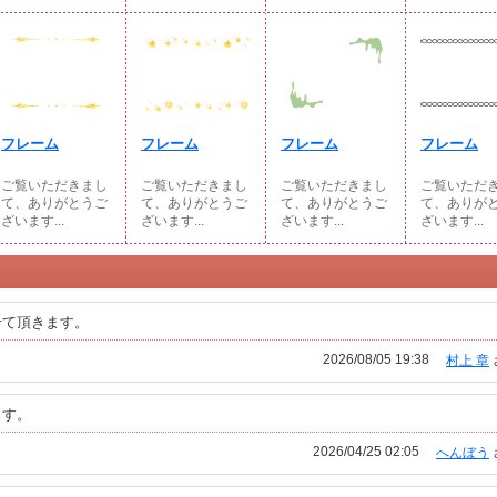
フレーム
フレーム
フレーム
フレーム
ご覧いただきまし
ご覧いただきまし
ご覧いただきまし
ご覧いただ
て、ありがとうご
て、ありがとうご
て、ありがとうご
て、ありが
ざいます...
ざいます...
ざいます...
ざいます...
せて頂きます。
2026/08/05 19:38
村上 章
ます。
2026/04/25 02:05
へんぼう