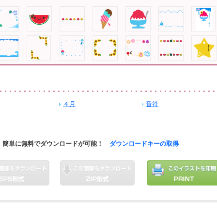
４月
音符
簡単に無料でダウンロードが可能！
ダウンロードキーの取得