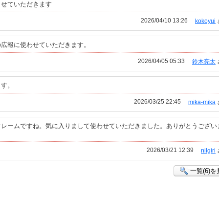
させていただきます
2026/04/10 13:26
kokoyui
の広報に使わせていただきます。
2026/04/05 05:33
鈴木亮太
ます。
2026/03/25 22:45
mika-mika
フレームですね。気に入りまして使わせていただきました。ありがとうござい
2026/03/21 12:39
nilgiri
一覧(6)