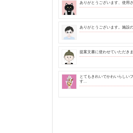
ありがとうございます、使用
ありがとうございます。施設
提案文書に使わせていただき
とてもきれいでかわいらしい
す...