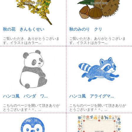
秋の花 きんもくせい
秋のみのり クリ
ご覧いただき、ありがとうございま
ご覧いただき、ありがとうございま
す。イラストはカラー...
す。イラストはカラー...
ハンコ風 パンダ ワ...
ハンコ風 アライグマ...
こちらのページを開いて頂きありが
こちらのページを開いて頂きありが
とうございます＾＾。...
とうございます＾＾。...