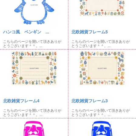
ハンコ風 ペンギン ...
北欧雑貨フレーム5
こちらのページを開いて頂きありが
こちらのページを開いて頂きありが
とうございます＾＾。...
とうございます＾＾。...
北欧雑貨フレーム4
北欧雑貨フレーム3
こちらのページを開いて頂きありが
こちらのページを開いて頂きありが
とうございます＾＾。...
とうございます＾＾。...