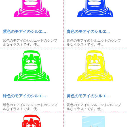
紫色のモアイのシルエ...
青色のモアイのシルエ...
紫色のモアイのシルエットのシンプ
青色のモアイのシルエットのシンプ
ルなイラストです。使...
ルなイラストです。使...
緑色のモアイのシルエ...
黄色のモアイのシルエ...
緑色のモアイのシルエットのシンプ
黄色のモアイのシルエットのシンプ
ルなイラストです。使...
ルなイラストです。使...