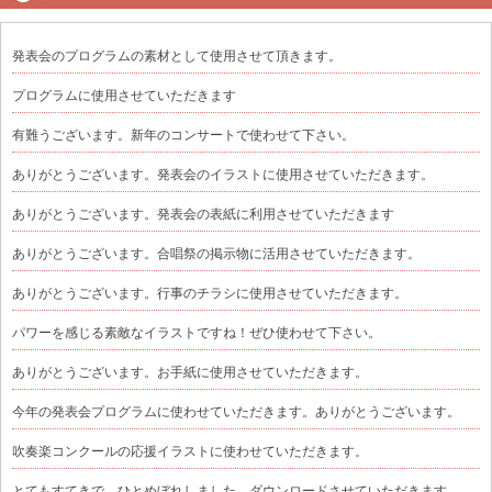
発表会のプログラムの素材として使用させて頂きます。
プログラムに使用させていただきます
有難うございます。新年のコンサートで使わせて下さい。
ありがとうございます。発表会のイラストに使用させていただきます。
ありがとうございます。発表会の表紙に利用させていただきます
ありがとうございます。合唱祭の掲示物に活用させていただきます。
ありがとうございます。行事のチラシに使用させていただきます。
パワーを感じる素敵なイラストですね！ぜひ使わせて下さい。
ありがとうございます。お手紙に使用させていただきます。
今年の発表会プログラムに使わせていただきます。ありがとうございます。
吹奏楽コンクールの応援イラストに使わせていただきます。
とてもすてきで、ひとめぼれしました。ダウンロードさせていただきます。