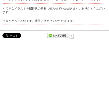
すてきなイラストを招待状の素材に使わせていただきます。ありがとうござい
ます。
ありがとうございます。通信に使わせていただきます。
0