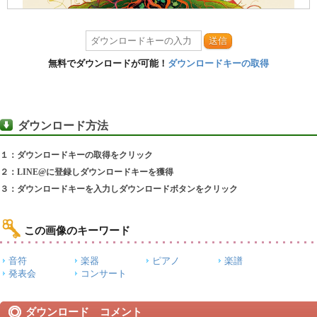
送信
無料でダウンロードが可能！
ダウンロードキーの取得
ダウンロード方法
１：ダウンロードキーの取得をクリック
２：LINE@に登録しダウンロードキーを獲得
３：ダウンロードキーを入力しダウンロードボタンをクリック
この画像のキーワード
音符
楽器
ピアノ
楽譜
発表会
コンサート
ダウンロード コメント