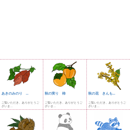
あきのみのり ...
秋の実り 柿
秋の花 きんも...
ご覧いただき、ありがとうご
ご覧いただき、ありがとうご
ご覧いただき、ありがとうご
ざいま...
ざいま...
ざいま...