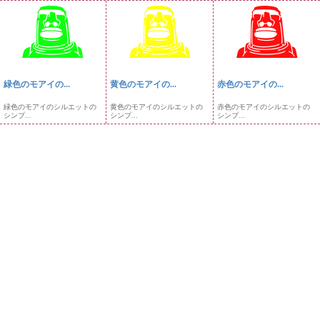
緑色のモアイの...
黄色のモアイの...
赤色のモアイの...
緑色のモアイのシルエットの
黄色のモアイのシルエットの
赤色のモアイのシルエットの
シンプ...
シンプ...
シンプ...