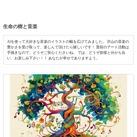
生命の樹と音楽
Alを使って大好きな音楽のイラストの幅を広げてみました。 沢山の音楽の
豊かさを受け取って、楽しんで頂けたら嬉しいです！ 普段のアート活動は
手描きなので、どうぞご安心くださいね。 では、どうぞ皆様と分かち合
い、お楽しみ下さい！！ あなたが幸せでありますよう。