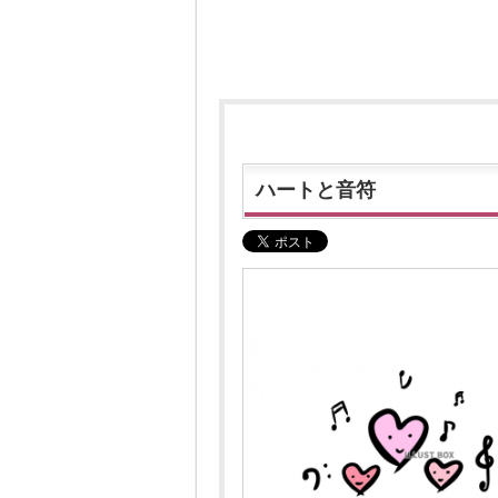
ハートと音符