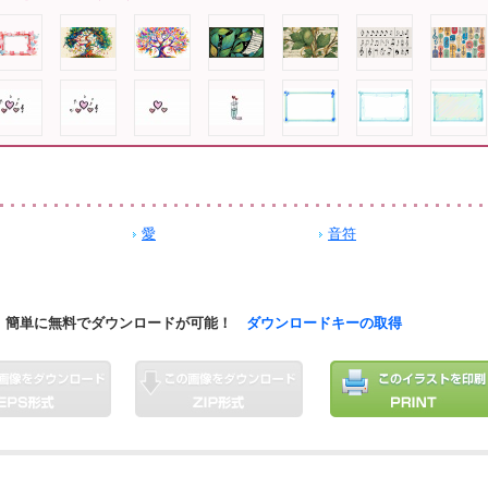
愛
音符
簡単に無料でダウンロードが可能！
ダウンロードキーの取得