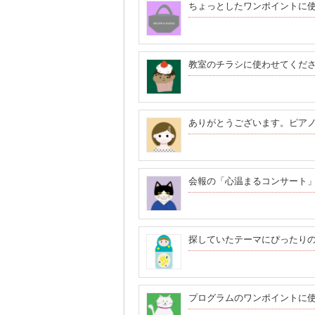
ちょっとしたワンポイントに
教室のチラシに使わせてくだ
ありがとうございます。ピア
会報の「心温まるコンサート
探していたテーマにぴったり
プログラムのワンポイントに