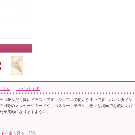
）さん
コメントする
三つ並んだ可愛いイラストです。シンプルで使いやすいです。バレンタイン
の日等のメッセージカードや、ポスター・チラシ、色々な場面でお使いくだ
たが笑顔になりますように。
トを全て見る（388）