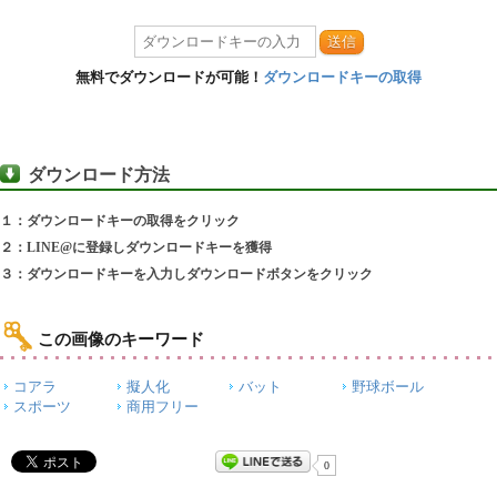
送信
無料でダウンロードが可能！
ダウンロードキーの取得
ダウンロード方法
１：ダウンロードキーの取得をクリック
２：LINE@に登録しダウンロードキーを獲得
３：ダウンロードキーを入力しダウンロードボタンをクリック
この画像のキーワード
コアラ
擬人化
バット
野球ボール
スポーツ
商用フリー
0