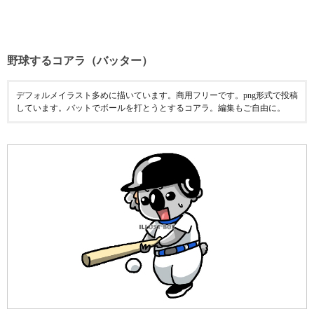
野球するコアラ（バッター）
デフォルメイラスト多めに描いています。商用フリーです。png形式で投稿
しています。バットでボールを打とうとするコアラ。編集もご自由に。