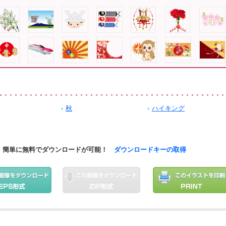
秋
ハイキング
簡単に無料でダウンロードが可能！
ダウンロードキーの取得