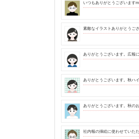
いつもありがとうございますm(_ 
素敵なイラストありがとうご
ありがとうございます。広報
ありがとうございます。秋ハ
ありがとうございます。秋の
社内報の挿絵に使わせていた