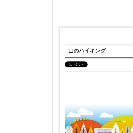
山のハイキング