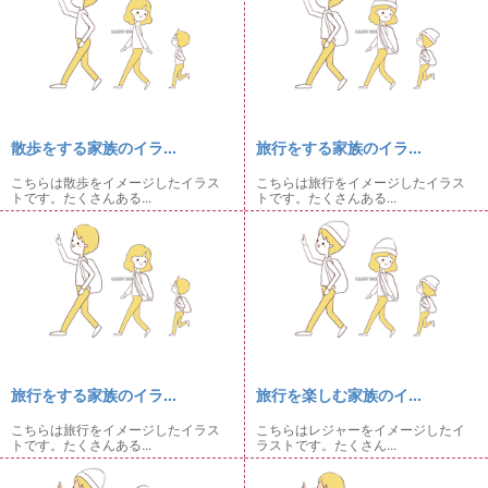
散歩をする家族のイラ...
旅行をする家族のイラ...
こちらは散歩をイメージしたイラス
こちらは旅行をイメージしたイラス
トです。たくさんある...
トです。たくさんある...
旅行をする家族のイラ...
旅行を楽しむ家族のイ...
こちらは旅行をイメージしたイラス
こちらはレジャーをイメージしたイ
トです。たくさんある...
ラストです。たくさん...