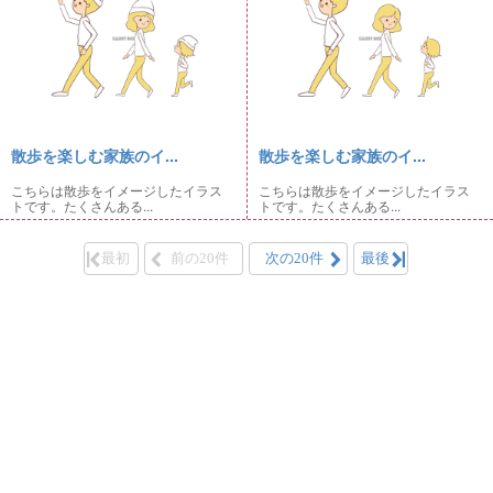
散歩を楽しむ家族のイ...
散歩を楽しむ家族のイ...
こちらは散歩をイメージしたイラス
こちらは散歩をイメージしたイラス
トです。たくさんある...
トです。たくさんある...
最初
前の20件
次の20件
最後