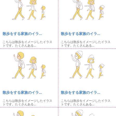
散歩をする家族のイラ...
散歩をする家族のイラ...
こちらは散歩をイメージしたイラス
こちらは散歩をイメージしたイラス
トです。たくさんある...
トです。たくさんある...
散歩をする家族のイラ...
散歩をする家族のイラ...
こちらは散歩をイメージしたイラス
こちらは散歩をイメージしたイラス
トです。たくさんある...
トです。たくさんある...