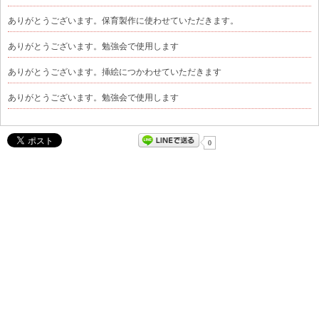
ありがとうございます。保育製作に使わせていただきます。
ありがとうございます。勉強会で使用します
ありがとうございます。挿絵につかわせていただきます
ありがとうございます。勉強会で使用します
0