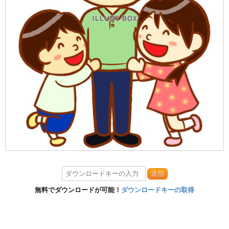
送信
無料でダウンロードが可能！
ダウンロードキーの取得