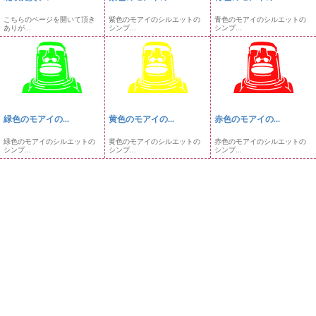
こちらのページを開いて頂き
紫色のモアイのシルエットの
青色のモアイのシルエットの
ありが...
シンプ...
シンプ...
緑色のモアイの...
黄色のモアイの...
赤色のモアイの...
緑色のモアイのシルエットの
黄色のモアイのシルエットの
赤色のモアイのシルエットの
シンプ...
シンプ...
シンプ...