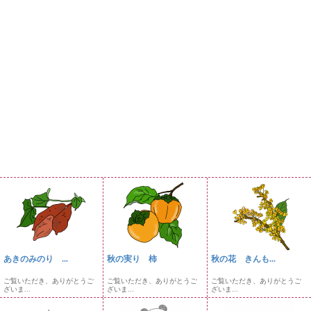
あきのみのり ...
秋の実り 柿
秋の花 きんも...
ご覧いただき、ありがとうご
ご覧いただき、ありがとうご
ご覧いただき、ありがとうご
ざいま...
ざいま...
ざいま...