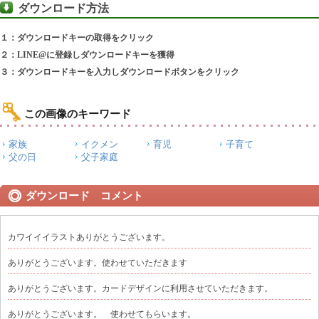
ダウンロード方法
１：ダウンロードキーの取得をクリック
２：LINE@に登録しダウンロードキーを獲得
３：ダウンロードキーを入力しダウンロードボタンをクリック
この画像のキーワード
家族
イクメン
育児
子育て
父の日
父子家庭
ダウンロード コメント
カワイイイラストありがとうございます。
ありがとうございます。使わせていただきます
ありがとうございます。カードデザインに利用させていただきます。
ありがとうございます。 使わせてもらいます。