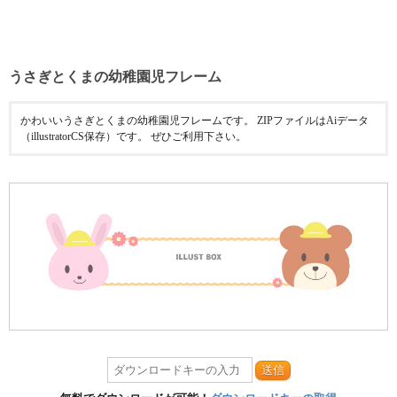
うさぎとくまの幼稚園児フレーム
かわいいうさぎとくまの幼稚園児フレームです。 ZIPファイルはAiデータ
（illustratorCS保存）です。 ぜひご利用下さい。
送信