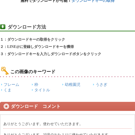
無料でダウンロードが可能！
ダウンロードキーの取得
ダウンロード方法
１：ダウンロードキーの取得をクリック
２：LINE@に登録しダウンロードキーを獲得
３：ダウンロードキーを入力しダウンロードボタンをクリック
この画像のキーワード
フレーム
枠
幼稚園児
うさぎ
くま
タイトル
ダウンロード コメント
ありがとうございます。使わせていただきます。
ありがとうございます。10月のおたよりに使わせていただきます。