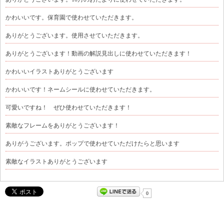
かわいいです。保育園で使わせていただきます。
ありがとうございます。使用させていただきます。
ありがとうございます！動画の解説見出しに使わせていただきます！
かわいいイラストありがとうございます
かわいいです！ネームシールに使わせていただきます。
可愛いですね！ ぜひ使わせていただきます！
素敵なフレームをありがとうございます！
ありがうございます。ポップで使わせていただけたらと思います
素敵なイラストありがとうございます
0