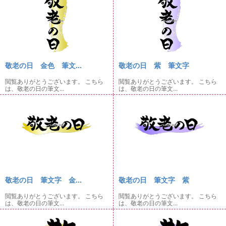
敬老の日 金色 筆文...
敬老の日 紫 筆文字
閲覧ありがとうございます。 こちら
閲覧ありがとうございます。 こちら
は、敬老の日の筆文...
は、敬老の日の筆文...
敬老の日 筆文字 金...
敬老の日 筆文字 紫
閲覧ありがとうございます。 こちら
閲覧ありがとうございます。 こちら
は、敬老の日の筆文...
は、敬老の日の筆文...