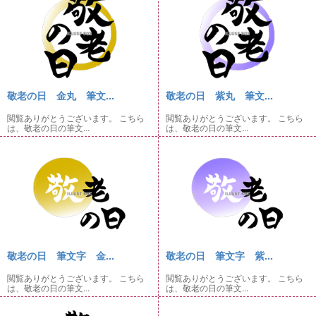
敬老の日 金丸 筆文...
敬老の日 紫丸 筆文...
閲覧ありがとうございます。 こちら
閲覧ありがとうございます。 こちら
は、敬老の日の筆文...
は、敬老の日の筆文...
敬老の日 筆文字 金...
敬老の日 筆文字 紫...
閲覧ありがとうございます。 こちら
閲覧ありがとうございます。 こちら
は、敬老の日の筆文...
は、敬老の日の筆文...