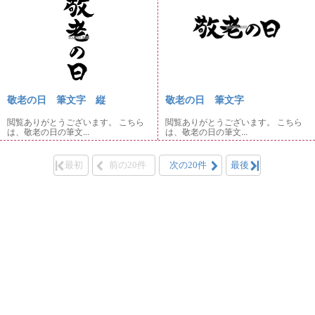
敬老の日 筆文字 縦
敬老の日 筆文字
閲覧ありがとうございます。 こちら
閲覧ありがとうございます。 こちら
は、敬老の日の筆文...
は、敬老の日の筆文...
最初
前の20件
次の20件
最後