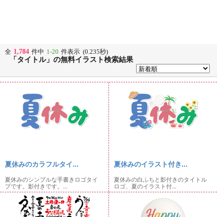
1,784
全
件中
1-20
件表示 (0.235秒)
「タイトル」の無料イラスト検索結果
夏休みのカラフルタイ...
夏休みのイラスト付き...
夏休みのシンプルな手書きロゴタイ
夏休みの白ふちと影付きのタイトル
プです。影付きです。...
ロゴ、夏のイラスト付...