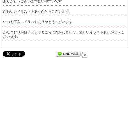
ありがとうございます使いやすいです
かわいいイラストをありがとうございます。
いつも可愛いイラストありがとうございます。
かたつむりが親子というところに惹かれました。優しいイラストありがとうご
ざいます。
0