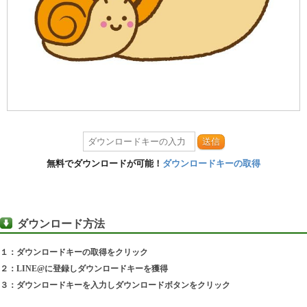
送信
無料でダウンロードが可能！
ダウンロードキーの取得
ダウンロード方法
１：ダウンロードキーの取得をクリック
２：LINE@に登録しダウンロードキーを獲得
３：ダウンロードキーを入力しダウンロードボタンをクリック