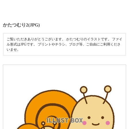
かたつむり2(JPG)
ご覧いただきありがとうございます。 かたつむりのイラストです。 ファイ
ル形式はJPGです。 プリントやチラシ、ブログ等、ご自由にご利用くださ
いませ。