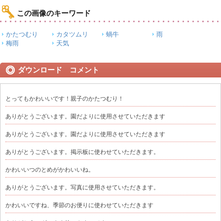
この画像のキーワード
かたつむり
カタツムリ
蝸牛
雨
梅雨
天気
ダウンロード コメント
とってもかわいいです！親子のかたつむり！
ありがとうございます。園だよりに使用させていただきます
ありがとうございます。園だよりに使用させていただきます
ありがとうございます。掲示板に使わせていただきます。
かわいいつのとめがかわいいね。
ありがとうございます。写真に使用させていただきます。
かわいいですね、季節のお便りに使わせていただきます