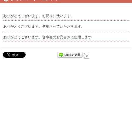
ありがとうございます。お便りに使います。
ありがとうございます。使用させていただきます。
ありがとうございます。食事会のお品書きに使用します
0