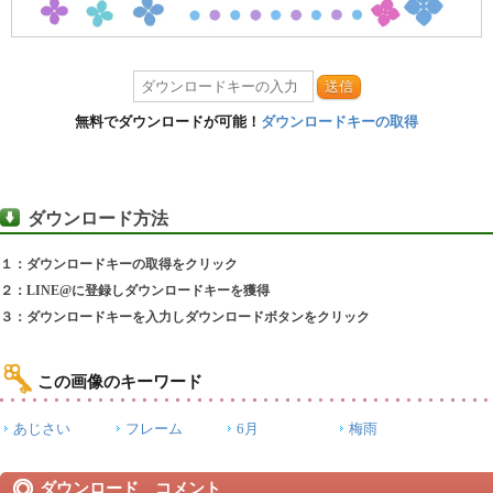
送信
無料でダウンロードが可能！
ダウンロードキーの取得
ダウンロード方法
１：ダウンロードキーの取得をクリック
２：LINE@に登録しダウンロードキーを獲得
３：ダウンロードキーを入力しダウンロードボタンをクリック
この画像のキーワード
あじさい
フレーム
6月
梅雨
ダウンロード コメント