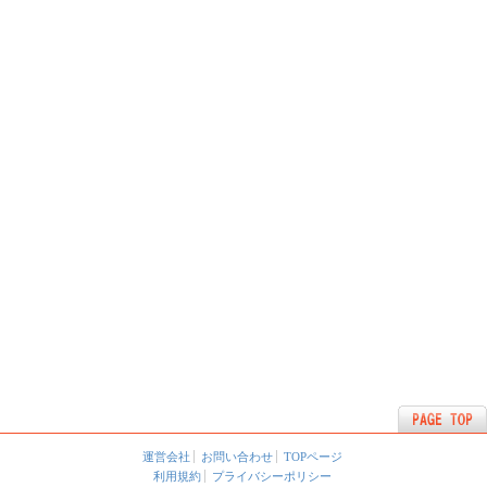
運営会社
お問い合わせ
TOPページ
利用規約
プライバシーポリシー