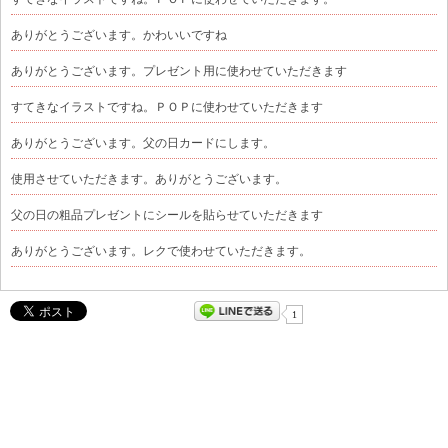
ありがとうございます。かわいいですね
ありがとうございます。プレゼント用に使わせていただきます
すてきなイラストですね。ＰＯＰに使わせていただきます
ありがとうございます。父の日カードにします。
使用させていただきます。ありがとうございます。
父の日の粗品プレゼントにシールを貼らせていただきます
ありがとうございます。レクで使わせていただきます。
1