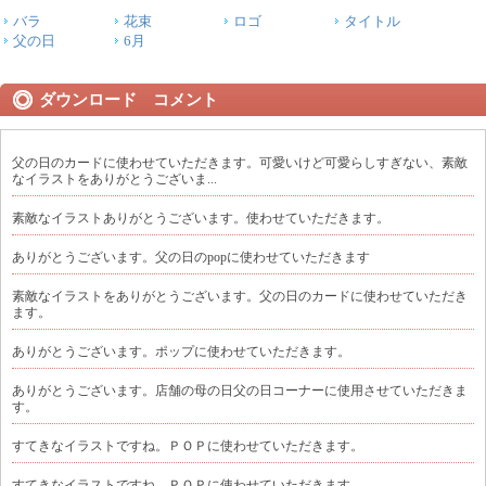
バラ
花束
ロゴ
タイトル
父の日
6月
ダウンロード コメント
父の日のカードに使わせていただきます。可愛いけど可愛らしすぎない、素敵
なイラストをありがとうございま...
素敵なイラストありがとうございます。使わせていただきます。
ありがとうございます。父の日のpopに使わせていただきます
素敵なイラストをありがとうございます。父の日のカードに使わせていただき
ます。
ありがとうございます。ポップに使わせていただきます。
ありがとうございます。店舗の母の日父の日コーナーに使用させていただきま
す。
すてきなイラストですね。ＰＯＰに使わせていただきます。
すてきなイラストですね。ＰＯＰに使わせていただきます。