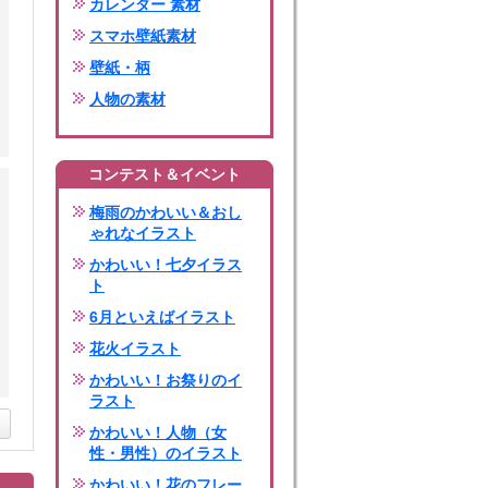
カレンダー 素材
スマホ壁紙素材
壁紙・柄
人物の素材
コンテスト＆イベント
梅雨のかわいい＆おし
ゃれなイラスト
かわいい！七夕イラス
ト
6月といえばイラスト
花火イラスト
かわいい！お祭りのイ
ラスト
かわいい！人物（女
性・男性）のイラスト
かわいい！花のフレー