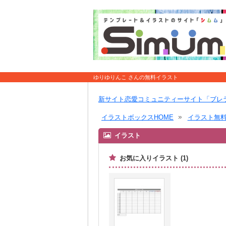
ゆりゆりんこ さんの無料イラスト
新サイト恋愛コミュニティーサイト「ブレ
イラストボックスHOME
イラスト無
イラスト
お気に入りイラスト (1)