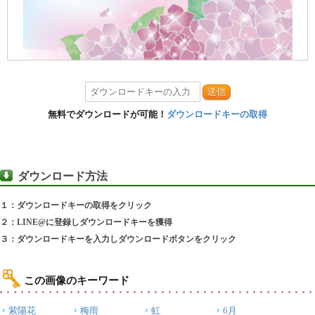
送信
無料でダウンロードが可能！
ダウンロードキーの取得
ダウンロード方法
１：ダウンロードキーの取得をクリック
２：LINE@に登録しダウンロードキーを獲得
３：ダウンロードキーを入力しダウンロードボタンをクリック
この画像のキーワード
紫陽花
梅雨
虹
6月