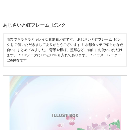
あじさいと虹フレーム_ピンク
雨粒でキラキラとキレイな紫陽花と虹です。 あじさいと虹フレーム_ピン
クを ご覧いただきましてありがとうございます！ 水彩タッチで柔らかな色
合いにまとめてみました。 背景や模様、壁紙などご自由にお使いいただけ
ます。 ＊ZIPデータにEPSとPNGも入れてあります。 ＊イラストレーター
CS6保存です