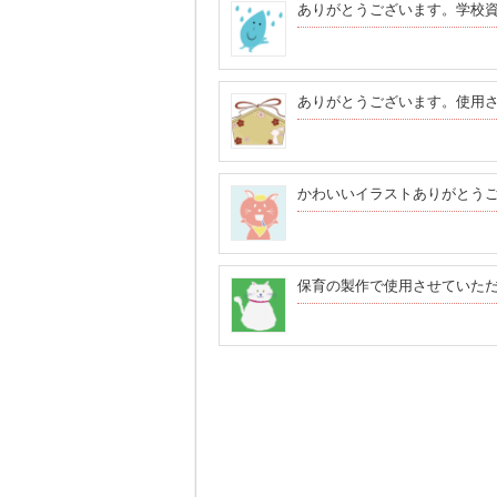
ありがとうございます。学校
ありがとうございます。使用
かわいいイラストありがとう
保育の製作で使用させていた