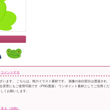
コメントする
ざいます。 こちらは、蛙のイラスト素材です。 画像の余白部分は透過され
る背景にもご使用可能です（PNG透過） ワンポイント素材としてご活用くだ
ろしくお願いします。
見る（1696）