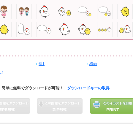
6月
梅雨
い
簡単に無料でダウンロードが可能！
ダウンロードキーの取得