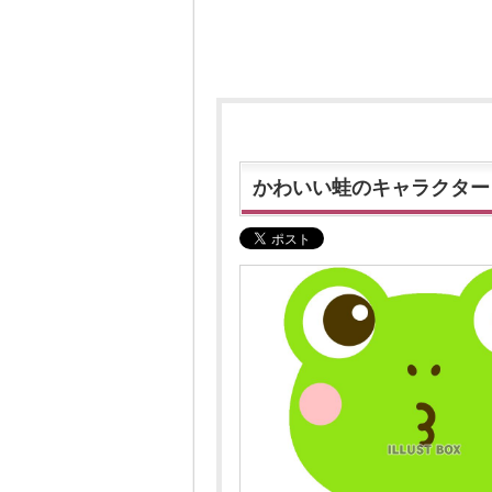
かわいい蛙のキャラクター