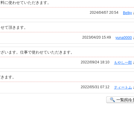
資料に使わせていただきます。
2024/04/07 20:54
Belky
させて頂きます。
2023/04/20 15:49
yuna0000
ございます。仕事で使わせていただきます。
2022/09/24 18:10
もやし一郎
だきます。
2022/05/31 07:12
ティートム
一覧(6)