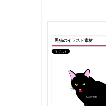
黒猫のイラスト素材