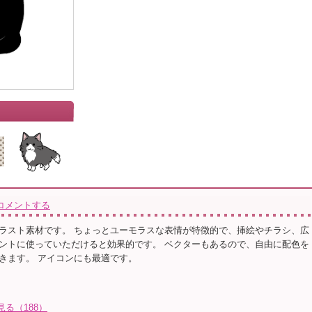
コメントする
ラスト素材です。 ちょっとユーモラスな表情が特徴的で、挿絵やチラシ、広
ントに使っていただけると効果的です。 ベクターもあるので、自由に配色を
きます。 アイコンにも最適です。
見る（188）