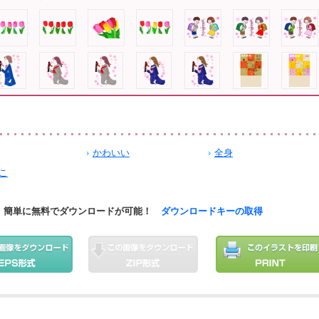
かわいい
全身
こ
簡単に無料でダウンロードが可能！
ダウンロードキーの取得