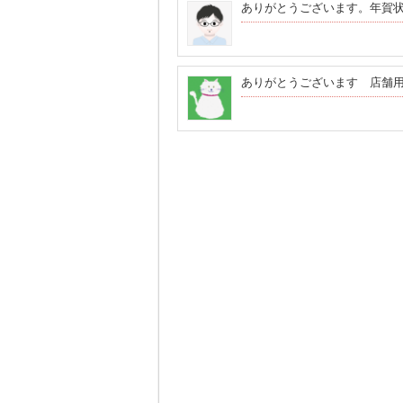
ありがとうございます。年賀
ありがとうございます 店舗