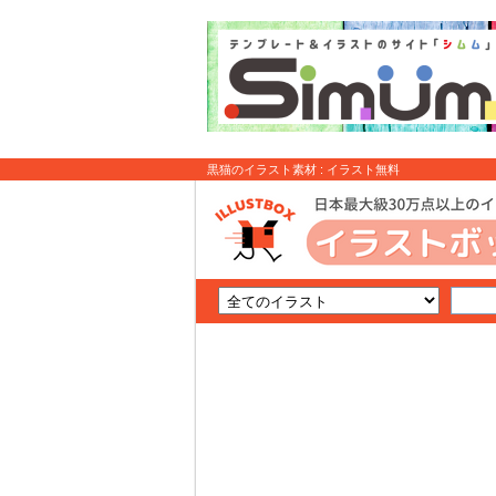
黒猫のイラスト素材 : イラスト無料