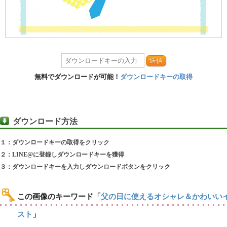
送信
無料でダウンロードが可能！
ダウンロードキーの取得
ダウンロード方法
１：ダウンロードキーの取得をクリック
２：LINE@に登録しダウンロードキーを獲得
３：ダウンロードキーを入力しダウンロードボタンをクリック
この画像のキーワード
「
父の日に使えるオシャレ＆かわいい
スト
」