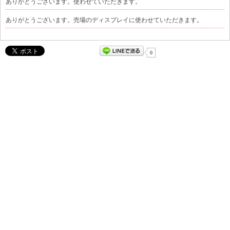
ありがとうございます。使わせていただきます。
ありがとうございます。売場のディスプレイに使わせていただきます。
0