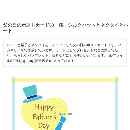
父の日のポストカード03 横 シルクハットとネクタイとハ
ート
ハートと帽子とネクタイをモチーフにした父の日のポストカードです。ハ
ガキサイズで作成しています。カードとしてプレゼントなどに添えてた
り、ちらしやパンフレット、資料などにもお使いいただけます。 zipファイ
ルの中はjpg、png(背景透過)が入っています。