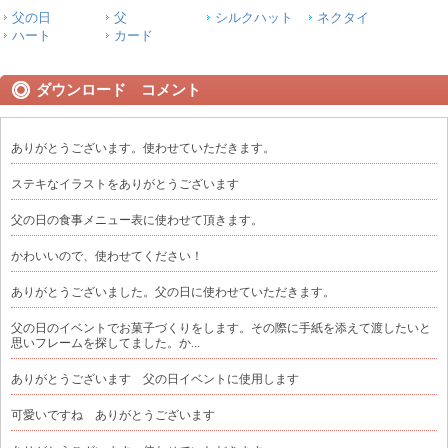
父の日
父
シルクハット
ネクタイ
ハート
カード
ダウンロード コメント
ありがとうございます。使わせていただきます。
ステキなイラストをありがとうございます
父の日の食事メニュー表に使わせて頂きます。
かわいいので、使わせてください！
ありがとうございました。父の日に使わせていただきます。
父の日のイベントでお菓子づくりをします。その際に手紙を添えて渡したいと
思いフレームを探してました。か...
ありがとうございます 父の日イベントに使用します
可愛いですね ありがとうございます