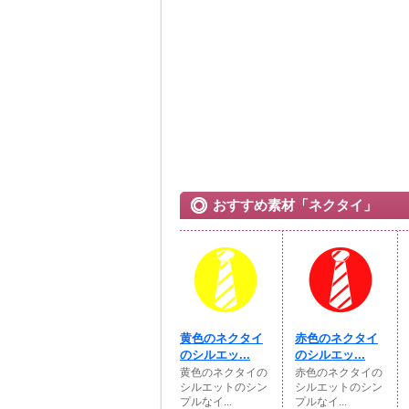
おすすめ素材「ネクタイ」
黄色のネクタイ
赤色のネクタイ
のシルエッ...
のシルエッ...
黄色のネクタイの
赤色のネクタイの
シルエットのシン
シルエットのシン
プルなイ...
プルなイ...