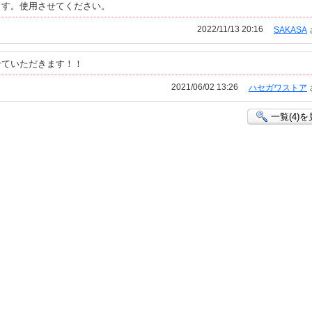
ます。使用させてください。
2022/11/13 20:16
SAKASA
せていただきます！！
2021/06/02 13:26
ハセガワストア
一覧(4)