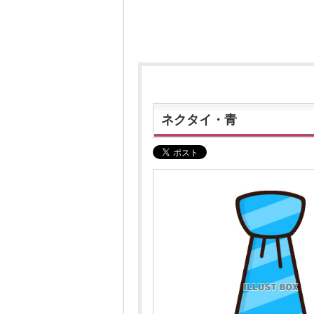
ネクタイ・青