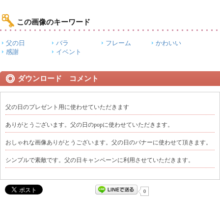
この画像のキーワード
父の日
バラ
フレーム
かわいい
感謝
イベント
ダウンロード コメント
父の日のプレゼント用に使わせていただきます
ありがとうございます。父の日のpopに使わせていただきます。
おしゃれな画像ありがとうございます。父の日のバナーに使わせて頂きます。
シンプルで素敵です。父の日キャンペーンに利用させていただきます。
0