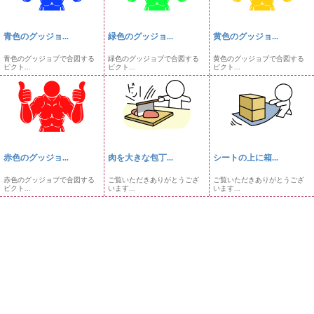
青色のグッジョ...
緑色のグッジョ...
黄色のグッジョ...
青色のグッジョブで合図する
緑色のグッジョブで合図する
黄色のグッジョブで合図する
ピクト...
ピクト...
ピクト...
赤色のグッジョ...
肉を大きな包丁...
シートの上に箱...
赤色のグッジョブで合図する
ご覧いただきありがとうござ
ご覧いただきありがとうござ
ピクト...
います...
います...