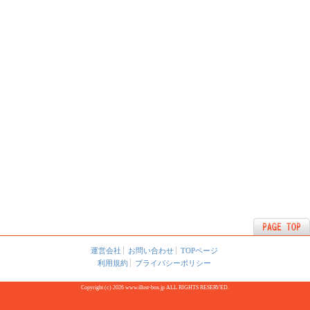
運営会社
お問い合わせ
TOPページ
利用規約
プライバシーポリシー
Copyright (c) 2026 www.illust-box.jp ALL RIGHTS RESERVED.