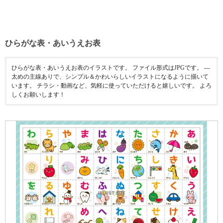
ひらがな表・あいうえお表
ひらがな表・あいうえお表のイラストです。 ファイル形式はJPGです。 ---
太めの主線ありで、シンプル＆かわいらしいイラストになるように描いて
います。 チラシ・動画など、気軽に使っていただけると嬉しいです。 よろ
しくお願いします！