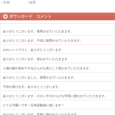
学習
知育
ダウンロード コメント
ありがとうございます。使用させていただきます。
ありがとうございます。子供に使用させていただきます。
かわいいイラスト、ありがとうございます。
ありがとうございます。使わせていただきます
２歳の娘が初めてやるひらがな表として使わせていただきます。
ありがとうございました。使用させていただきます。
子供が喜びます。ありがとうございます。
ありがとうございます。小さい子のひらがな学習に使わせていただきます。
とても可愛いです！日本語勉強に使います！
ありがとうございます。支援に使わせていただきます。