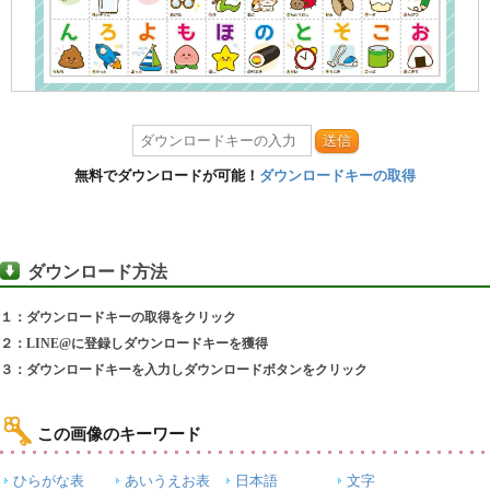
送信
無料でダウンロードが可能！
ダウンロードキーの取得
ダウンロード方法
１：ダウンロードキーの取得をクリック
２：LINE@に登録しダウンロードキーを獲得
３：ダウンロードキーを入力しダウンロードボタンをクリック
この画像のキーワード
ひらがな表
あいうえお表
日本語
文字