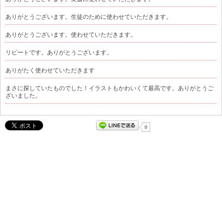
ありがとうございます。生徒のために使わせていただきます。
ありがとうございます。使わせていただきます。
リピートです。ありがとうございます。
ありがたく使わせていただきます
まさに探していたものでした！イラストもかわいくて最高です。ありがとうご
ざいました。
0