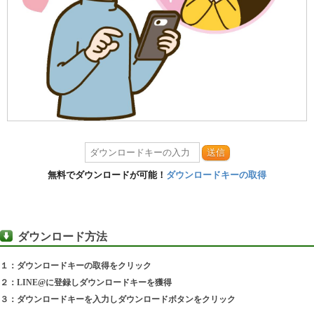
送信
無料でダウンロードが可能！
ダウンロードキーの取得
ダウンロード方法
１：ダウンロードキーの取得をクリック
２：LINE@に登録しダウンロードキーを獲得
３：ダウンロードキーを入力しダウンロードボタンをクリック