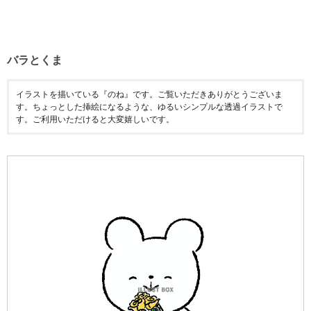
バラとくま
イラストを描いている『のね』です。ご覧いただきありがとうございま
す。ちょっとした挿絵になるような、ゆるいシンプルな透過イラストで
す。ご利用いただけると大変嬉しいです。