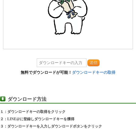
送信
無料でダウンロードが可能！
ダウンロードキーの取得
ダウンロード方法
１：ダウンロードキーの取得をクリック
２：LINE@に登録しダウンロードキーを獲得
３：ダウンロードキーを入力しダウンロードボタンをクリック