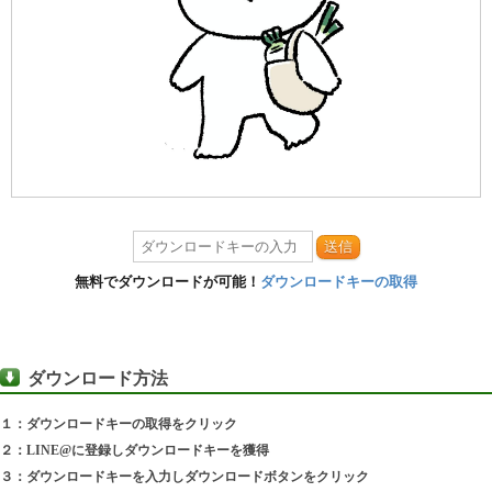
送信
無料でダウンロードが可能！
ダウンロードキーの取得
ダウンロード方法
１：ダウンロードキーの取得をクリック
２：LINE@に登録しダウンロードキーを獲得
３：ダウンロードキーを入力しダウンロードボタンをクリック