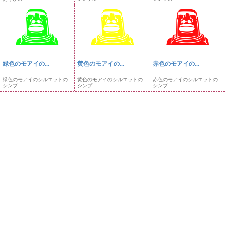
緑色のモアイの...
黄色のモアイの...
赤色のモアイの...
緑色のモアイのシルエットの
黄色のモアイのシルエットの
赤色のモアイのシルエットの
シンプ...
シンプ...
シンプ...