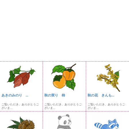
あきのみのり ...
秋の実り 柿
秋の花 きんも...
ご覧いただき、ありがとうご
ご覧いただき、ありがとうご
ご覧いただき、ありがとうご
ざいま...
ざいま...
ざいま...