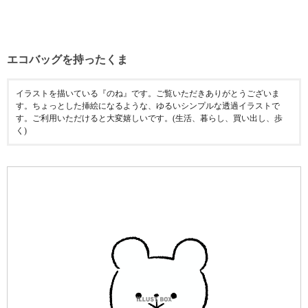
エコバッグを持ったくま
イラストを描いている『のね』です。ご覧いただきありがとうございま
す。ちょっとした挿絵になるような、ゆるいシンプルな透過イラストで
す。ご利用いただけると大変嬉しいです。(生活、暮らし、買い出し、歩
く)