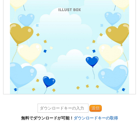
送信
無料でダウンロードが可能！
ダウンロードキーの取得