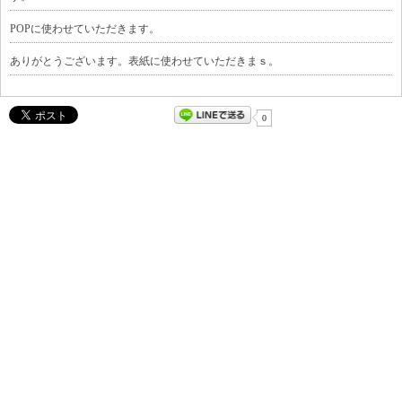
POPに使わせていただきます。
ありがとうございます。表紙に使わせていただきまｓ。
0