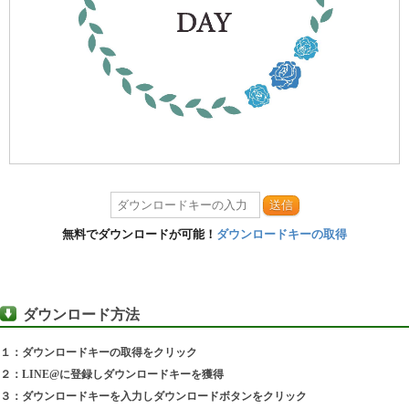
送信
無料でダウンロードが可能！
ダウンロードキーの取得
ダウンロード方法
１：ダウンロードキーの取得をクリック
２：LINE@に登録しダウンロードキーを獲得
３：ダウンロードキーを入力しダウンロードボタンをクリック