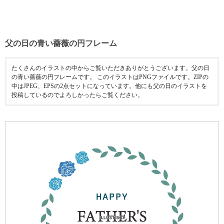
父の日の青い薔薇の円フレーム
たくさんのイラストの中からご覧いただきありがとうございます。父の日
の青い薔薇の円フレームです。 このイラストはPNGファイルです。ZIPの
中はJPEG、EPSの2点セットになっています。他にも父の日のイラストを
投稿しているのでよろしかったらご覧ください。