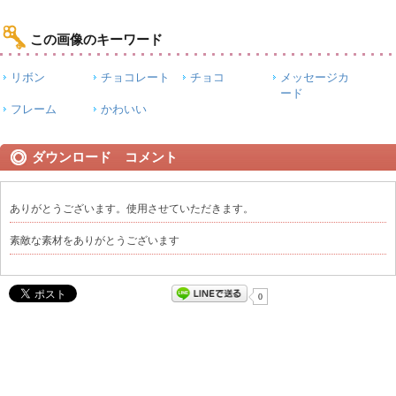
この画像のキーワード
リボン
チョコレート
チョコ
メッセージカ
ード
フレーム
かわいい
ダウンロード コメント
ありがとうございます。使用させていただきます。
素敵な素材をありがとうございます
0