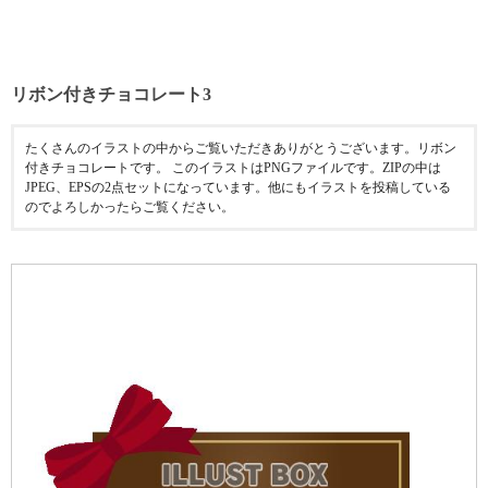
リボン付きチョコレート3
たくさんのイラストの中からご覧いただきありがとうございます。リボン
付きチョコレートです。 このイラストはPNGファイルです。ZIPの中は
JPEG、EPSの2点セットになっています。他にもイラストを投稿している
のでよろしかったらご覧ください。