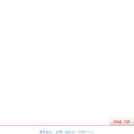
運営会社
お問い合わせ
TOPページ