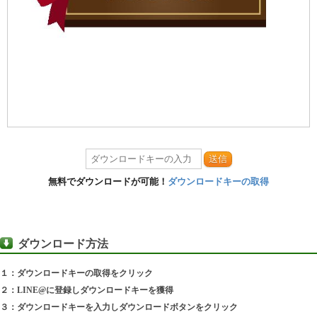
送信
無料でダウンロードが可能！
ダウンロードキーの取得
ダウンロード方法
１：ダウンロードキーの取得をクリック
２：LINE@に登録しダウンロードキーを獲得
３：ダウンロードキーを入力しダウンロードボタンをクリック