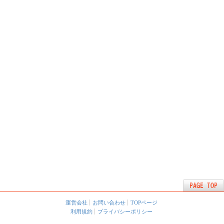
運営会社
お問い合わせ
TOPページ
利用規約
プライバシーポリシー