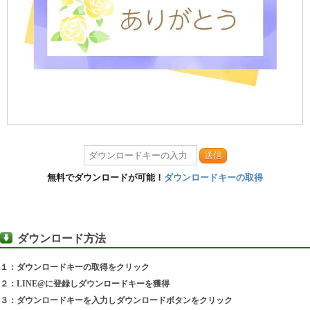
送信
無料でダウンロードが可能！
ダウンロードキーの取得
ダウンロード方法
１：ダウンロードキーの取得をクリック
２：LINE@に登録しダウンロードキーを獲得
３：ダウンロードキーを入力しダウンロードボタンをクリック